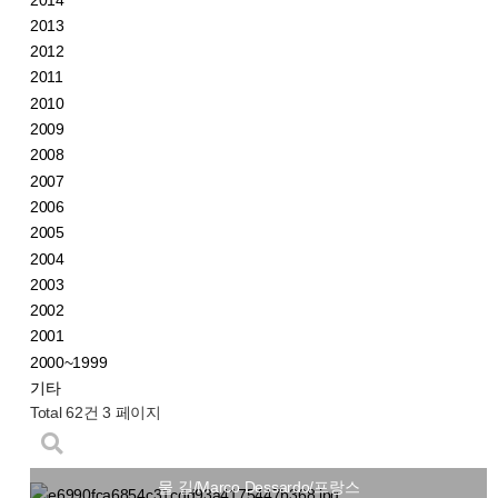
2013
2012
2011
2010
2009
2008
2007
2006
2005
2004
2003
2002
2001
2000~1999
기타
Total 62건
3 페이지
물 길/Marco Dessardo/프랑스