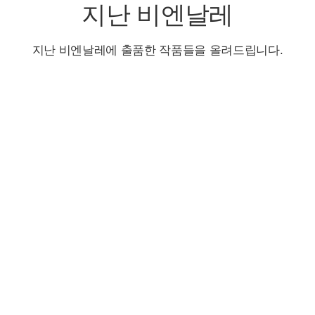
지난 비엔날레
지난 비엔날레에 출품한 작품들을 올려드립니다.