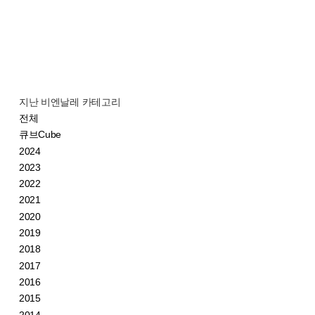
지난 비엔날레 카테고리
전체
큐브Cube
2024
2023
2022
2021
2020
2019
2018
2017
2016
2015
2014