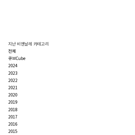
지난 비엔날레 카테고리
전체
큐브Cube
2024
2023
2022
2021
2020
2019
2018
2017
2016
2015