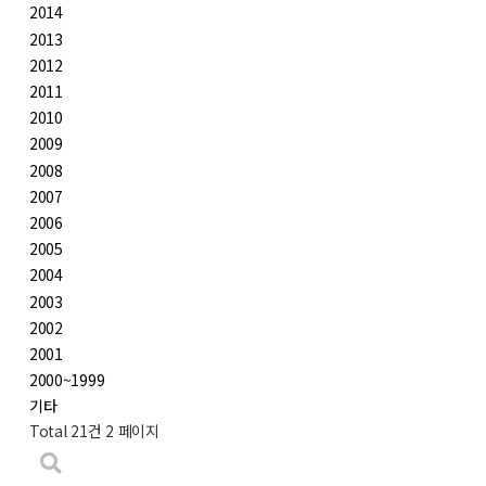
2014
2013
2012
2011
2010
2009
2008
2007
2006
2005
2004
2003
2002
2001
2000~1999
기타
Total 21건
2 페이지