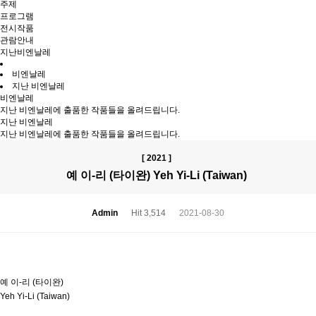
주제
프로그램
전시작품
관람안내
지난비엔날레
비엔날레
지난 비엔날레
비엔날레
지난 비엔날레에 출품한 작품들을 올려드립니다.
지난 비엔날레
지난 비엔날레에 출품한 작품들을 올려드립니다.
[ 2021 ]
예 이-리 (타이완) Yeh Yi-Li (Taiwan)
Admin
Hit 3,514
2021-08-30
예 이-리 (타이완)
Yeh Yi-Li (Taiwan)