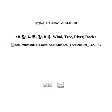
운영자
Hit 3,652
2024-08-30
<바람, 나무, 강, 바위 Wind, Tree, River, Rock>