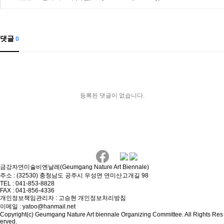
댓글
0
등록된 댓글이 없습니다.
금강자연미술비엔날레(Geumgang Nature Art Biennale)
주소 : (32530) 충청남도 공주시 우성면 연미산고개길 98
TEL : 041-853-8828
FAX : 041-856-4336
개인정보책임관리자 : 고승현
개인정보처리방침
이메일 : yatoo@hanmail.net
Copyright(c) Geumgang Nature Art biennale Organizing Committee. All Rights Res
erved.