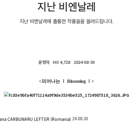
지난 비엔날레
지난 비엔날레에 출품한 작품들을 올려드립니다.
운영자
Hit 4,728
2024-08-30
<피어나는 Ⅰ Blooming Ⅰ>
24.08.30
a CARBUNARU LEFTER (Romania)