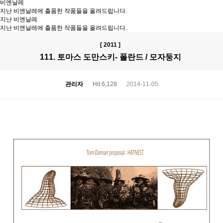
비엔날레
지난 비엔날레에 출품한 작품들을 올려드립니다.
지난 비엔날레
지난 비엔날레에 출품한 작품들을 올려드립니다.
[ 2011 ]
111. 토마스 도만스키- 폴란드 / 모자둥지
관리자
Hit 6,128
2014-11-05