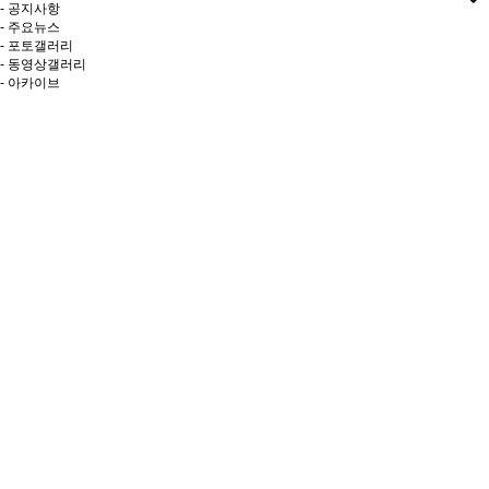
- 공지사항
- 주요뉴스
- 포토갤러리
- 동영상갤러리
- 아카이브