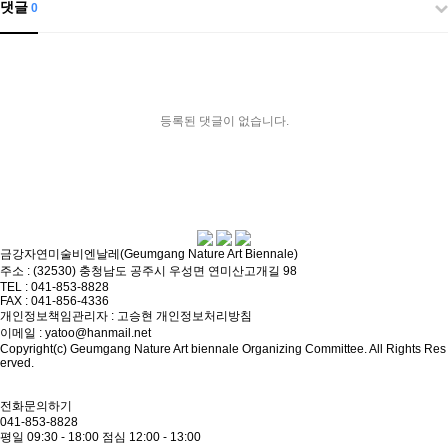
댓글
0
등록된 댓글이 없습니다.
금강자연미술비엔날레(Geumgang Nature Art Biennale)
주소 : (32530) 충청남도 공주시 우성면 연미산고개길 98
TEL : 041-853-8828
FAX : 041-856-4336
개인정보책임관리자 : 고승현
개인정보처리방침
이메일 : yatoo@hanmail.net
Copyright(c) Geumgang Nature Art biennale Organizing Committee. All Rights Res
erved.
전화문의하기
041-853-8828
평일 09:30 - 18:00
점심 12:00 - 13:00