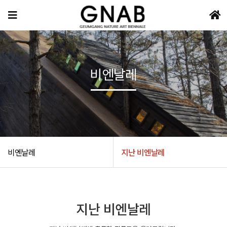
비엔날레
비엔날레
지난 비엔날레
지난 비엔날레