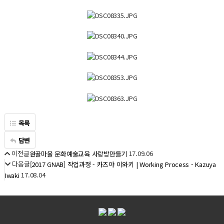
목록
답변
이전글
17.09.06
원골마을 문화예술교육 사랑방만들기
다음글
[2017 GNAB] 작업과정 - 카즈야 이와키 | Working Process - Kazuya
17.08.04
Iwaki