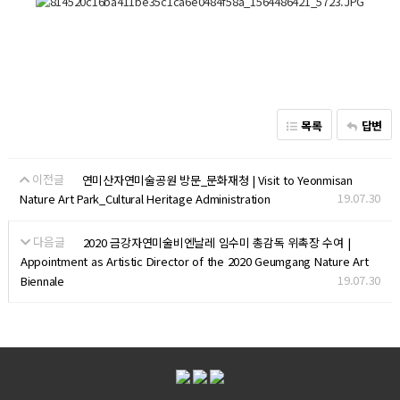
목록
답변
이전글
연미산자연미술공원 방문_문화재청 | Visit to Yeonmisan
19.07.30
Nature Art Park_Cultural Heritage Administration
다음글
2020 금강자연미술비엔날레 임수미 총감독 위촉장 수여 |
Appointment as Artistic Director of the 2020 Geumgang Nature Art
19.07.30
Biennale