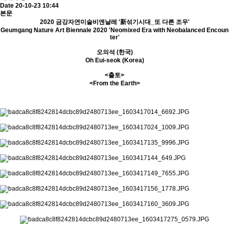
Date 20-10-23 10:44
본문
2020 금강자연미술비엔날레 '新섞기시대_또 다른 조우'
Geumgang Nature Art Biennale 2020 'Neomixed Era with Neobalanced Encoun
ter'
오의석 (한국)
Oh Eui-seok (Korea)
<출토>
<​From the Earth>