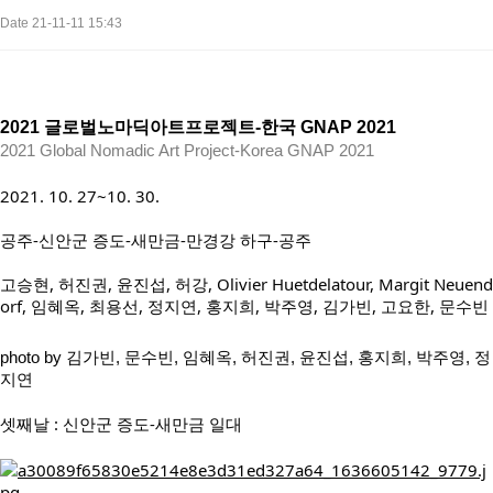
Date 21-11-11 15:43
2021 글로벌노마딕아트프로젝트-한국 GNAP 2021
2021
Global Nomadic Art Project-Korea GNAP 2021
2021. 10. 27~10. 30. 
공주-신안군 증도-새만금-만경강 하구-공주
고승현, 허진권, 윤진섭, 허강, Olivier Huetdelatour, Margit Neuend
orf, 임혜옥, 최용선, 정지연, 홍지희, 박주영, 김가빈, 고요한, 문수빈
photo by 김가빈, 문수빈, 임혜옥, 허진권, 윤진섭, 홍지희, 박주영, 정
지연
셋째날 : 신안군 증도-새만금 일대