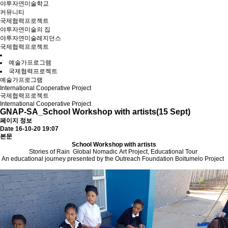
야투자연미술학교
커뮤니티
국제협력프로젝트
야투자연미술의 집
야투자연미술레지던스
국제협력프로젝트
예술가프로그램
국제협력프로젝트
예술가프로그램
International Cooperative Project
국제협력프로젝트
International Cooperative Project
GNAP-SA_School Workshop with artists(15 Sept)
페이지 정보
Date 16-10-20 19:07
본문
School Workshop with artists
Stories of Rain ­ Global Nomadic Art Project, Educational Tour
An educational journey presented by the Outreach Foundation Boitumelo Project