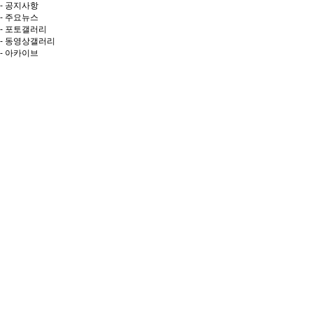
- 공지사항
- 주요뉴스
- 포토갤러리
- 동영상갤러리
- 아카이브