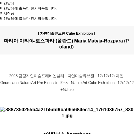
비엔날레
비엔날레에 출품한 전시작품입니다.
전시작품
비엔날레에 출품한 전시작품입니다.
[ 자연미술큐브전 Cube Exhibition ]
마리아 마티야-로스파라 (폴란드) Maria Matyja-Rozpara (P
oland)
2025 금강자연미술프레비엔날레 - 자연미술큐브전 : 12x12x12+자연
Geumgang Nature Art Pre-Biennale 2025 - Nature Art Cube Exhibition : 12x12x12
+Nature