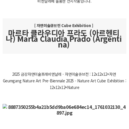
비엔날레에 출품한 전시작품입니다.
[ 자연미술큐브전 Cube Exhibition ]
마르타 클라우디아 프라도 (아르헨티
나) Marta Claudia Prado (Argenti
na)
2025 금강자연미술프레비엔날레 - 자연미술큐브전 : 12x12x12+자연
Geumgang Nature Art Pre-Biennale 2025 - Nature Art Cube Exhibition :
12x12x12+Nature