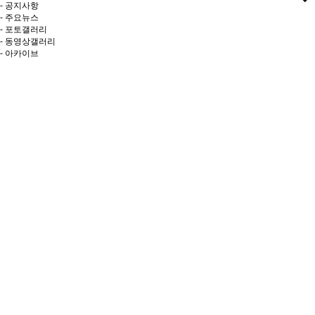
- 공지사항
- 주요뉴스
- 포토갤러리
- 동영상갤러리
- 아카이브