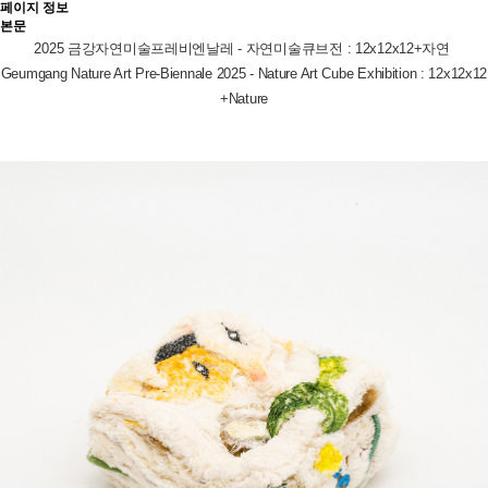
페이지 정보
본문
2025 금강자연미술프레비엔날레 - 자연미술큐브전 : 12x12x12+자연
Geumgang Nature Art Pre-Biennale 2025 - Nature Art Cube Exhibition : 12x12x12
+Nature