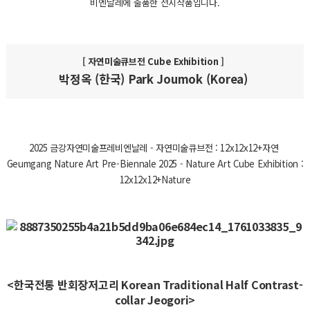
비엔날레에 출품한 전시작품입니다.
[ 자연미술큐브전 Cube Exhibition ]
박정옥 (한국) Park Joumok (Korea)
2025 금강자연미술프레비엔날레 - 자연미술큐브전 : 12x12x12+자연
Geumgang Nature Art Pre-Biennale 2025 - Nature Art Cube Exhibition :
12x12x12+Nature
<한국전통 반회장저고리 Korean Traditional Half Contrast-
collar Jeogori>