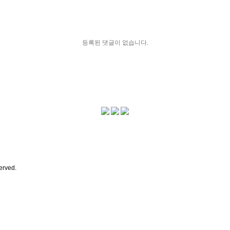
등록된 댓글이 없습니다.
erved.