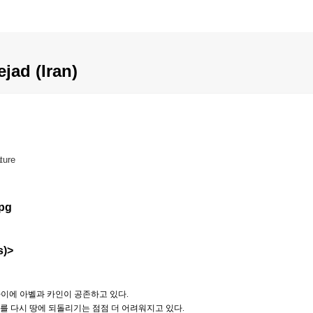
d (Iran)
ture
s)>
사이에 아벨과 카인이 공존하고 있다
.
를 다시 땅에 되돌리기는 점점 더 어려워지고 있다
.