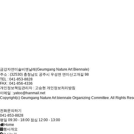
금강자연미술비엔날레(Geumgang Nature Art Biennale)
주소 : (32530) 충청남도 공주시 우성면 연미산고개길 98
TEL : 041-853-8828
FAX : 041-856-4336
개인정보책임관리자 : 고승현
개인정보처리방침
이메일 : yatoo@hanmail.net
Copyright(c) Geumgang Nature Art biennale Organizing Committee. All Rights Res
전화문의하기
041-853-8828
평일 09:30 - 18:00
점심 12:00 - 13:00
Home
행사개요