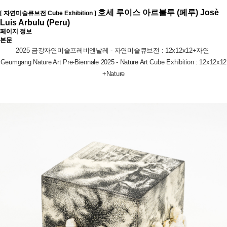
호세 루이스 아르불루 (페루) Josè
[ 자연미술큐브전 Cube Exhibition ]
Luis Arbulu (Peru)
페이지 정보
본문
2025 금강자연미술프레비엔날레 - 자연미술큐브전 : 12x12x12+자연
Geumgang Nature Art Pre-Biennale 2025 - Nature Art Cube Exhibition : 12x12x12
+Nature