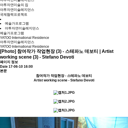
야투자연미술레지던스
야투자연미술의 집
야투자연미술레지던스
국제협력프로젝트
예술가프로그램
야투자연미술레지던스
예술가프로그램
YATOO International Residence
야투자연미술레지던스
YATOO International Residence
[Photo] 참여작가 작업현장 (3) - 스테파노 데보티 | Artist
working scene (3) - Stefano Devoti
페이지 정보
Date 17-06-10 16:00
본문
참여작가 작업현장 - 스테파노 데보티
Artist working scene - Stefano Devoti