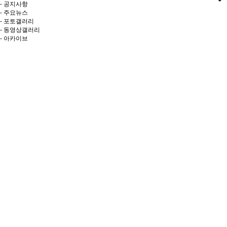
- 공지사항
- 주요뉴스
- 포토갤러리
- 동영상갤러리
- 아카이브