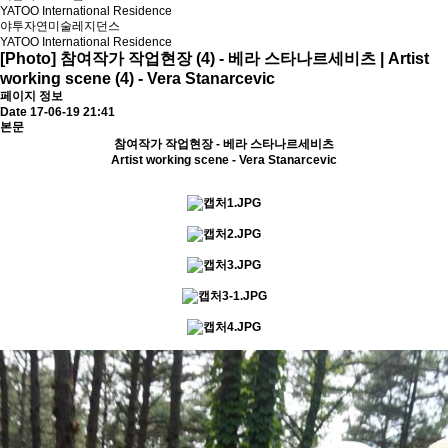
YATOO International Residence
야투자연미술레지던스
YATOO International Residence
[Photo] 참여작가 작업현장 (4) - 베라 스타나르세비츠 | Artist
working scene (4) - Vera Stanarcevic
페이지 정보
Date 17-06-19 21:41
본문
참여작가 작업현장 - 베라 스타나르세비츠
Artist working scene - Vera Stanarcevic