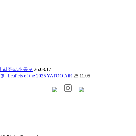
램 입주작가 공모
26.03.17
ets of the 2025 YATOO AiR
25.11.05