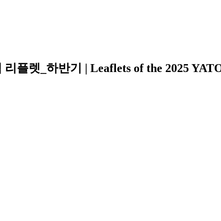
반기 | Leaflets of the 2025 YATO