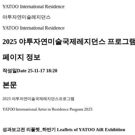
YATOO International Residence
야투자연미술레지던스
YATOO International Residence
2025 야투자연미술국제레지던스 프로그램 리플렛_하
페이지 정보
작성일
Date 25-11-17 18:20
본문
2025 야투자연미술국제레지던스프로그램
YATOO International Artist in Residence Program 2025
성과보고전 리플렛_하반기 Leaflets of YATOO AiR Exhibition