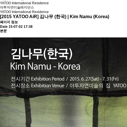
YATOO International Residence
야투자연미술레지던스
YATOO International Residence
[2015 YATOO AiR] 김나무 (한국) | Kim Namu (Korea)
페이지 정보
Date 15-07-02 17:38
본문