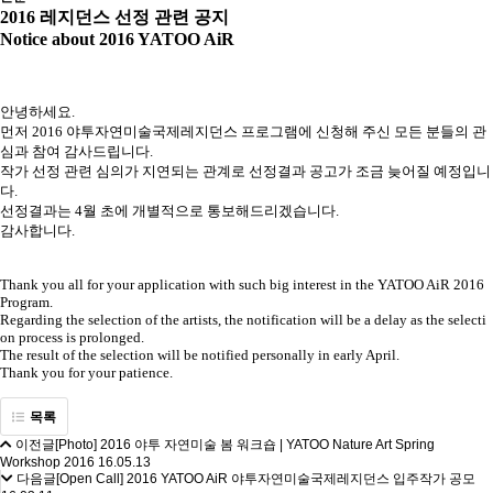
2016 레지던스 선정 관련 공지
Notice about 2016 YATOO AiR
안녕하세요.
먼저 2016 야투자연미술국제레지던스 프로그램에 신청해 주신 모든 분들의 관
심과 참여 감사드립니다.
작가 선정 관련 심의가 지연되는 관계로 선정결과 공고가 조금 늦어질 예정입니
다.
선정결과는 4월 초에 개별적으로 통보해드리겠습니다.
감사합니다.
Thank you all for your application with such big interest in the YATOO AiR 2016
Program.
Regarding the selection of the artists, the notification will be a delay as the selecti
on process is prolonged.
The result of the selection will be notified personally in early April.
Thank you for your patience.
목록
이전글
[Photo] 2016 야투 자연미술 봄 워크숍 | YATOO Nature Art Spring
Workshop 2016
16.05.13
다음글
[Open Call] 2016 YATOO AiR 야투자연미술국제레지던스 입주작가 공모