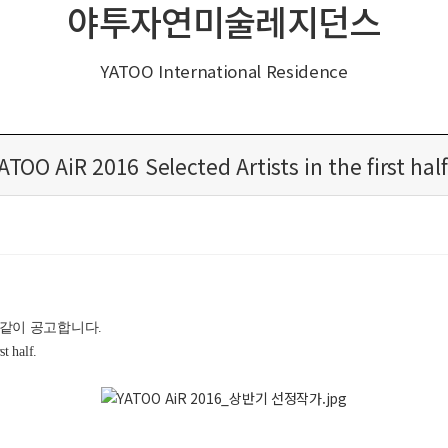
야투자연미술레지던스
YATOO International Residence
 AiR 2016 Selected Artists in the first half
 같이 공고합니다.
t half.