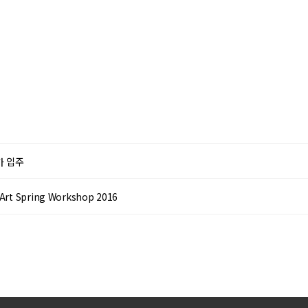
작가 입주
rt Spring Workshop 2016