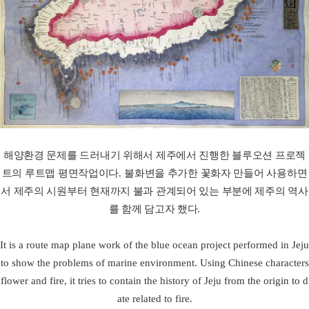
해양환경 문제를 드러내기 위해서 제주에서 진행한 블루오션 프로젝
트의 루트맵 평면작업이다
.
불화변을 추가한 꽃화자 만들어 사용하면
서 제주의 시원부터 현재까지 불과 관계되어 있는 부분에 제주의 역사
를 함께 담고자 했다
.
It is a route map plane work of the blue ocean project performed in Jeju
to show the problems of marine environment. Using Chinese characters
flower and fire, it tries to contain the history of Jeju from the origin to d
ate related to fire.