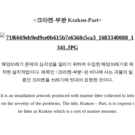
<크라켄-부분 Kraken-Part>
해양쓰레기 문제의 심각성을 알리기 위하여 수집한 해양쓰레기로 제
작한 설치작업이다
.
제목인
<
크라켄
-
부분
>
은 바다에 사는 괴물의 일
종인 크라켄을 쓰레기에 빗대어 표현한 것이다
.
It is an installation artwork produced with marine litter collected to info
rm the severity of the problems. The title, Kraken
–
Part, is to express t
he litter as Kraken which is a sort of marine monster.