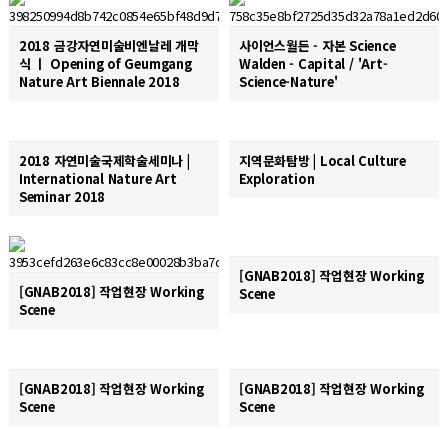
2018 금강자연미술비엔날레 개막
사이언스월든 - 자본 Science
식 ㅣ Opening of Geumgang
Walden - Capital / 'Art-
Nature Art Biennale 2018
Science-Nature'
2018 자연미술국제학술세미나 |
지역문화탐방 | Local Culture
International Nature Art
Exploration
Seminar 2018
[GNAB2018] 작업현장 Working
[GNAB2018] 작업현장 Working
Scene
Scene
[GNAB2018] 작업현장 Working
[GNAB2018] 작업현장 Working
Scene
Scene