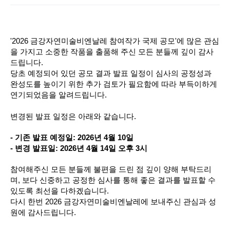
'2026 금강자연미술비엔날레 참여작가 국제 공모'에 많은 관심
을 가지고 소중한 작품을 출품해 주신 모든 분들께 깊이 감사
드립니다.
당초 예정되어 있던 공모 결과 발표 일정이 심사의 공정성과
완성도를 높이기 위한 추가 검토가 필요함에 따라 부득이하게
연기되었음을 알려드립니다.
변경된 발표 일정은 아래와 같습니다.
- 기존 발표 예정일: 2026년 4월 10일
- 변경 발표일: 2026년 4월 14일 오후 3시
참여해주신 모든 분들께 불편을 드린 점 깊이 양해 부탁드리
며, 보다 신중하고 공정한 심사를 통해 좋은 결과를 발표할 수
있도록 최선을 다하겠습니다.
다시 한번 2026 금강자연미술비엔날레에 보내주신 관심과 성
원에 감사드립니다.