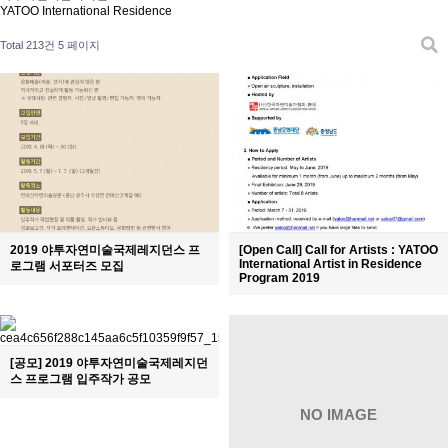
YATOO International Residence
Total 213건
5 페이지
2019 야투자연미술국제레지던스 프
[Open Call] Call for Artists : YATOO
International Artist in Residence
로그램 서포터즈 모집
Program 2019
[공모] 2019 야투자연미술국제레지던
스 프로그램 입주작가 공모
NO IMAGE