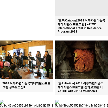
[도록/Catalog] 2018 야투자연미술국
제레지던스 프로그램 | YATOO
International Artist in Residence
Program 2018
2018 야투자연미술국제레지던스프로
[공지/Notice] 2018 야투자연미술국
그램 성과보고전II
제레지던스프로그램 성과보고전 II |
YATOO AiR 2018 Exhibition II