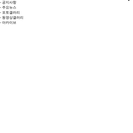
- 공지사항
- 주요뉴스
- 포토갤러리
- 동영상갤러리
- 아카이브